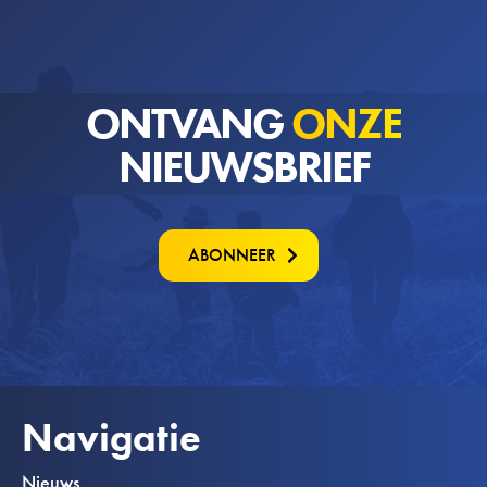
ONTVANG
ONZE
NIEUWSBRIEF
ABONNEER
Navigatie
Nieuws