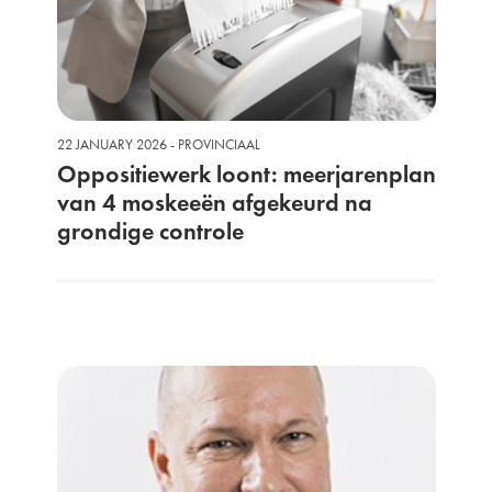
22 JANUARY 2026 - PROVINCIAAL
Oppositiewerk loont: meerjarenplan
van 4 moskeeën afgekeurd na
grondige controle