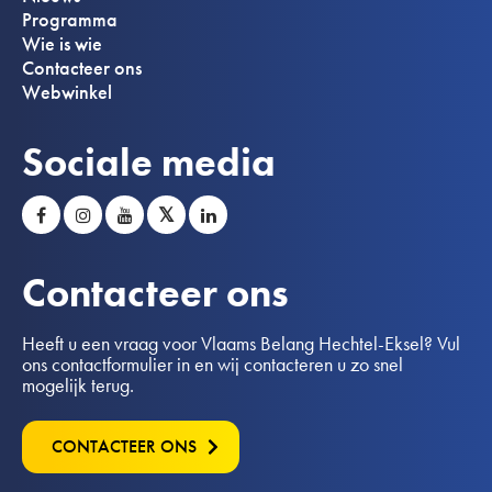
Programma
Wie is wie
Contacteer ons
Webwinkel
Sociale media
𝕏
Contacteer ons
Heeft u een vraag voor Vlaams Belang Hechtel-Eksel? Vul
ons contactformulier in en wij contacteren u zo snel
mogelijk terug.
CONTACTEER ONS