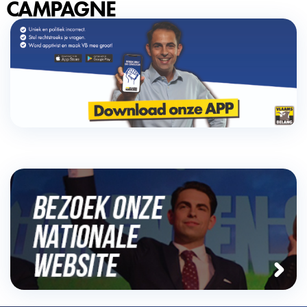
CAMPAGNE