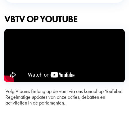
VBTV OP YOUTUBE
Volg Vlaams Belang op de voet via ons kanaal op YouTube!
Regelmatige updates van onze acties, debatten en
activiteiten in de parlementen.