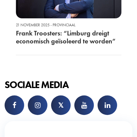
21 NOVEMBER 2025 - PROVINCIAAL
Frank Troosters: “Limburg dreigt
economisch geïsoleerd te worden”
SOCIALE MEDIA
𝕏