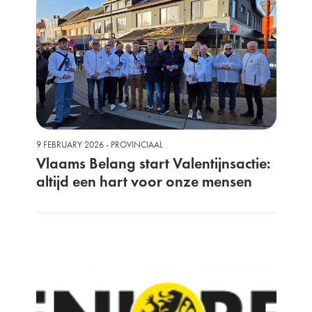
9 FEBRUARY 2026 - PROVINCIAAL
Vlaams Belang start Valentijnsactie:
altijd een hart voor onze mensen