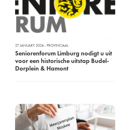
27 JANUARY 2026 - PROVINCIAAL
Seniorenforum Limburg nodigt u uit
voor een historische uitstap Budel-
Dorplein & Hamont