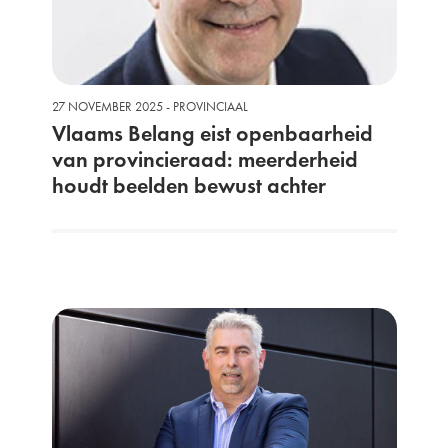
27 NOVEMBER 2025 - PROVINCIAAL
Vlaams Belang eist openbaarheid
van provincieraad: meerderheid
houdt beelden bewust achter